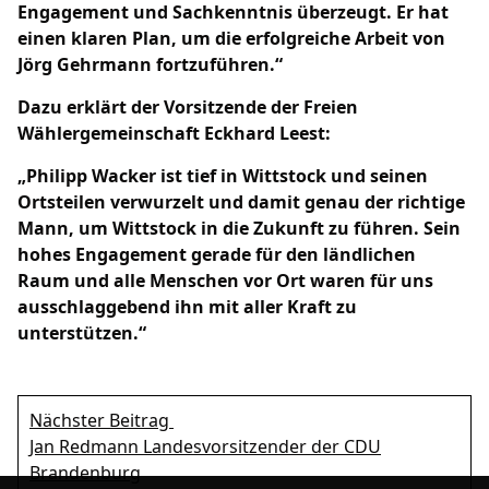
Engagement und Sachkenntnis überzeugt. Er hat
einen klaren Plan, um die erfolgreiche Arbeit von
Jörg Gehrmann fortzuführen.“
Dazu erklärt der Vorsitzende der Freien
Wählergemeinschaft Eckhard Leest:
Philipp Wacker ist tief in Wittstock und seinen
Ortsteilen verwurzelt und damit genau der richtige
Mann, um Wittstock in die Zukunft zu führen. Sein
hohes Engagement gerade für den ländlichen
Raum und alle Menschen vor Ort waren für uns
ausschlaggebend ihn mit aller Kraft zu
unterstützen.“
Nächster Beitrag
Jan Redmann Landesvorsitzender der CDU
Brandenburg