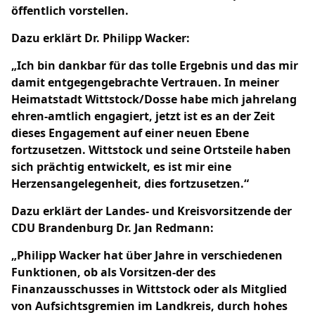
öffentlich vorstellen.
Dazu erklärt Dr. Philipp Wacker:
Ich bin dankbar für das tolle Ergebnis und das mir
damit entgegengebrachte Vertrauen. In meiner
Heimatstadt Wittstock/Dosse habe mich jahrelang
ehren-amtlich engagiert, jetzt ist es an der Zeit
dieses Engagement auf einer neuen Ebene
fortzusetzen. Wittstock und seine Ortsteile haben
sich prächtig entwickelt, es ist mir eine
Herzensangelegenheit, dies fortzusetzen.“
Dazu erklärt der Landes- und Kreisvorsitzende der
CDU Brandenburg Dr. Jan Redmann:
Philipp Wacker hat über Jahre in verschiedenen
Funktionen, ob als Vorsitzen-der des
Finanzausschusses in Wittstock oder als Mitglied
von Aufsichtsgremien im Landkreis, durch hohes