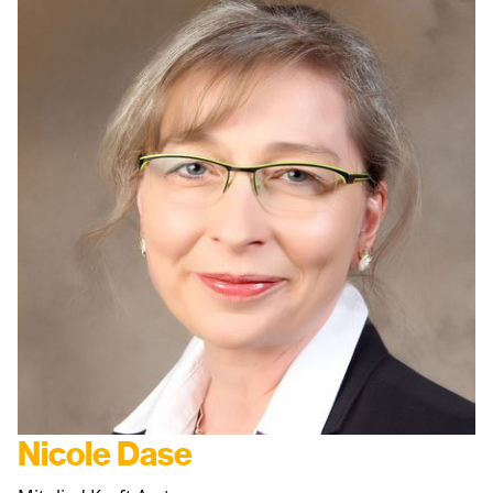
Nicole Dase