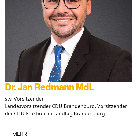
Dr. Jan Redmann MdL
stv. Vorsitzender
Landesvorsitzender CDU Brandenburg, Vorsitzender
der CDU-Fraktion im Landtag Brandenburg
MEHR