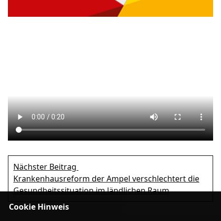
Nächster Beitrag
Krankenhausreform der Ampel verschlechtert die
Gesundheitssituation im ländlichen Raum
Cookie Hinweis